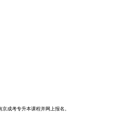
南京成考专升本课程并网上报名。