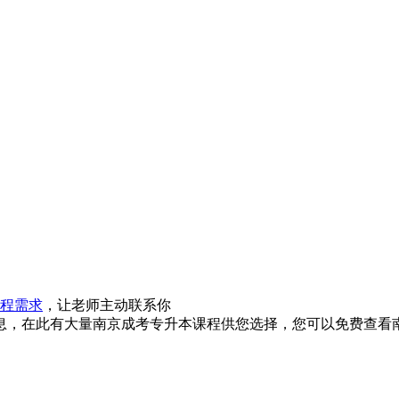
程需求
，让老师主动联系你
息，在此有大量南京成考专升本课程供您选择，您可以免费查看