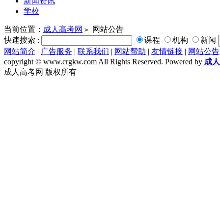
新闻资讯
学校
当前位置：
成人高考网
网站公告
>
快速搜索 :
课程
机构
新闻
网站简介
|
广告服务
|
联系我们
|
网站帮助
|
友情链接
|
网站公告
copyright © www.crgkw.com All Rights Reserved. Powered by
成人
成人高考网 版权所有